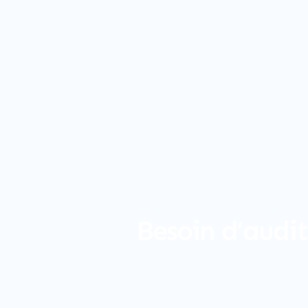
Besoin d’audit