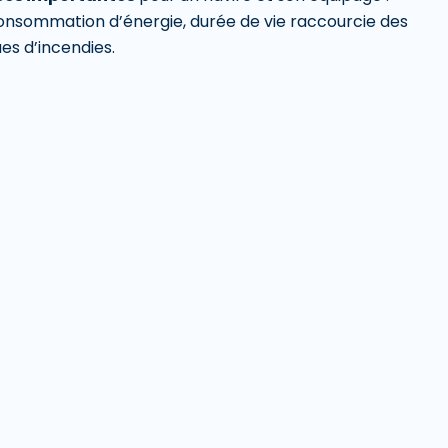
consommation d’énergie, durée de vie raccourcie des
ues d’incendies.