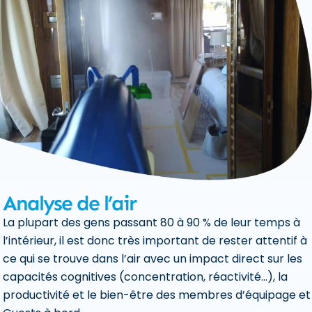
Analyse de l’air
La plupart des gens passant 80 à 90 % de leur temps à
l’intérieur, il est donc très important de rester attentif à
ce qui se trouve dans l’air avec un impact direct sur les
capacités cognitives (concentration, réactivité…), la
productivité et le bien-être des membres d’équipage et