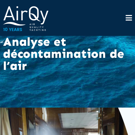
Analyse et
décontamination de
l’air