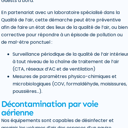
Guests à bord.
En partenariat avec un laboratoire spécialisé dans la
Qualité de l’air, cette démarche peut être préventive
afin de faire un état des lieux de la qualité de l’air, ou bien
corrective pour répondre à un épisode de pollution ou
de mal-être ponctuel :
Surveillance périodique de la qualité de l’air intérieu
à tout niveau de la chaîne de traitement de l’air
(CTA, réseaux d’AC et de ventilation)
Mesures de paramètres physico-chimiques et
microbiologiques (COV, formaldéhyde, moisissures,
poussières…).
Décontamination par voie
aérienne
Nos équipements sont capables de désinfecter et
assainir les volumes d’air des espaces d’un navire.